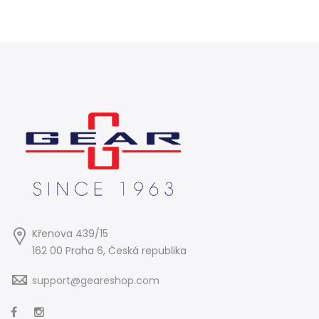
Křenova 439/15
162 00 Praha 6, Česká republika
support@geareshop.com