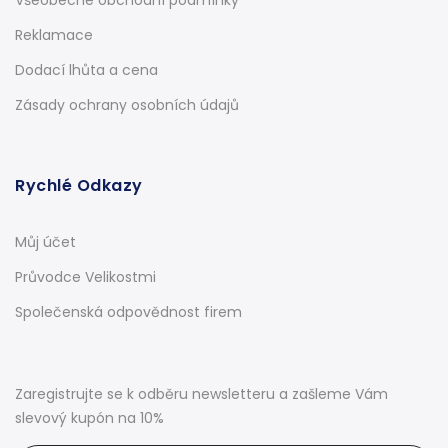
Reklamace
Dodací lhůta a cena
Zásady ochrany osobních údajů
Rychlé Odkazy
Můj účet
Průvodce Velikostmi
Společenská odpovědnost firem
Zaregistrujte se k odběru newsletteru a zašleme Vám
slevový kupón na 10%