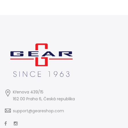
Křenova 439/15
162 00 Praha 6, Česká republika
support@geareshop.com