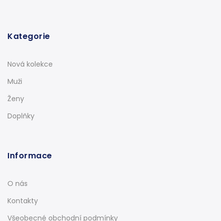
Kategorie
Nová kolekce
Muži
Ženy
Doplňky
Informace
O nás
Kontakty
Všeobecné obchodní podmínky