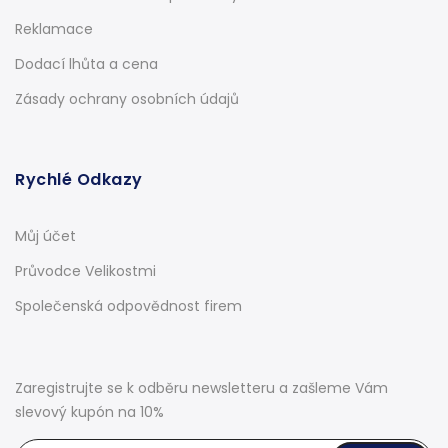
Reklamace
Dodací lhůta a cena
Zásady ochrany osobních údajů
Rychlé Odkazy
Můj účet
Průvodce Velikostmi
Společenská odpovědnost firem
Zaregistrujte se k odběru newsletteru a zašleme Vám
slevový kupón na 10%