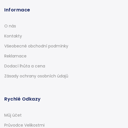
Informace
O nás
Kontakty
Všeobecné obchodní podmínky
Reklamace
Dodací lhůta a cena
Zásady ochrany osobních údajů
Rychlé Odkazy
Můj účet
Průvodce Velikostmi