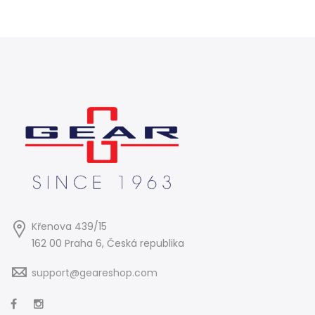
Křenova 439/15
162 00 Praha 6, Česká republika
support@geareshop.com