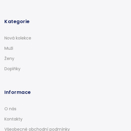
Kategorie
Nová kolekce
Muži
Ženy
Doplňky
Informace
O nás
Kontakty
Všeobecné obchodní podmínky