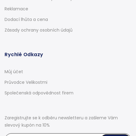
Reklamace
Dodací lhůta a cena
Zásady ochrany osobních údajů
Rychlé Odkazy
Můj účet
Průvodce Velikostmi
Společenská odpovědnost firem
Zaregistrujte se k odběru newsletteru a zašleme Vám
slevový kupón na 10%