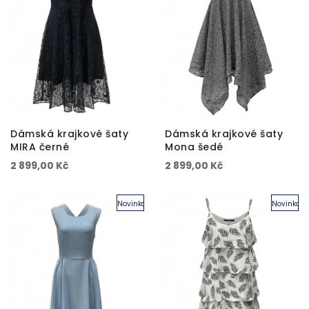
Dámská krajkové šaty
Dámská krajkové šaty
MIRA černé
Mona šedé
2 899,00 Kč
2 899,00 Kč
Novinka
Novinka