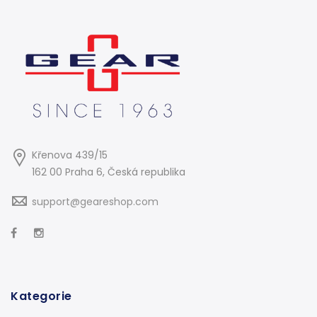
Křenova 439/15
162 00 Praha 6, Česká republika
support@geareshop.com
Kategorie