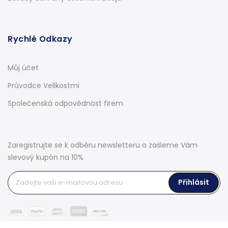
Rychlé Odkazy
Můj účet
Průvodce Velikostmi
Společenská odpovědnost firem
Zaregistrujte se k odběru newsletteru a zašleme Vám
slevový kupón na 10%
Přihlásit