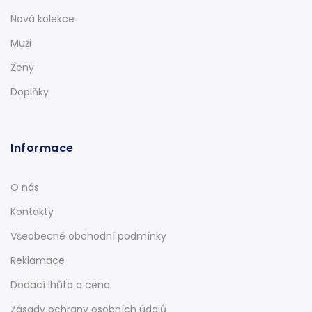
Nová kolekce
Muži
Ženy
Doplňky
Informace
O nás
Kontakty
Všeobecné obchodní podmínky
Reklamace
Dodací lhůta a cena
Zásady ochrany osobních údajů