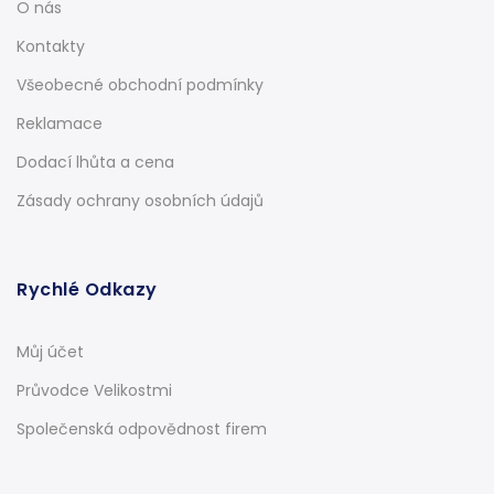
O nás
Kontakty
Všeobecné obchodní podmínky
Reklamace
Dodací lhůta a cena
Zásady ochrany osobních údajů
Rychlé Odkazy
Můj účet
Průvodce Velikostmi
Společenská odpovědnost firem