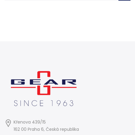
Křenova 439/15
162 00 Praha 6, Česká republika