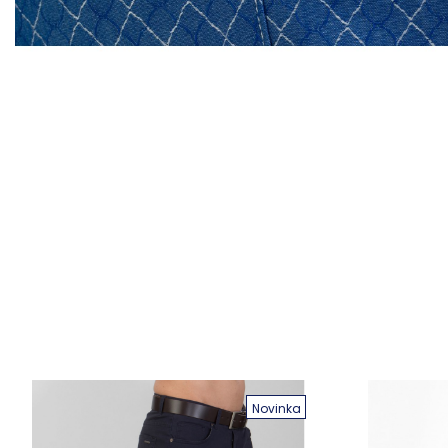
Novinka