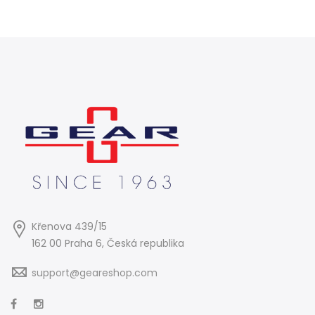
Křenova 439/15
162 00 Praha 6, Česká republika
support@geareshop.com