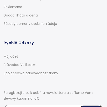
Reklamace
Dodací lhůta a cena
Zásady ochrany osobních údajů
Rychlé Odkazy
Můj účet
Průvodce Velikostmi
Společenská odpovědnost firem
Zaregistrujte se k odběru newsletteru a zašleme Vám
slevový kupón na 10%