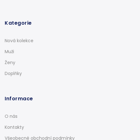
Kategorie
Nová kolekce
Muži
Ženy
Doplňky
Informace
O nás
Kontakty
Všeobecné obchodní podmínky