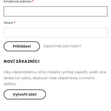
Emailová adresa
Heslo
Zapomněli jste heslo?
Přihlášení
NOVÍ ZÁKAZNÍCI
Díky zákaznickému účtů můžete rychleji zaplatit, uložit více
dodacích adres, sledovat Vaše objednávky a mnoho
dalšího.
Vytvořit účet