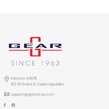
Křenova 439/15
162 00 Praha 6, Česká republika
support@geareshop.com