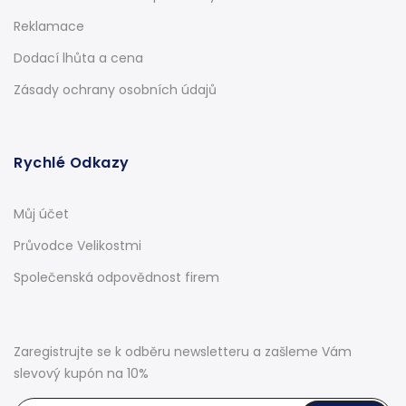
Reklamace
Dodací lhůta a cena
Zásady ochrany osobních údajů
Rychlé Odkazy
Můj účet
Průvodce Velikostmi
Společenská odpovědnost firem
Zaregistrujte se k odběru newsletteru a zašleme Vám
slevový kupón na 10%