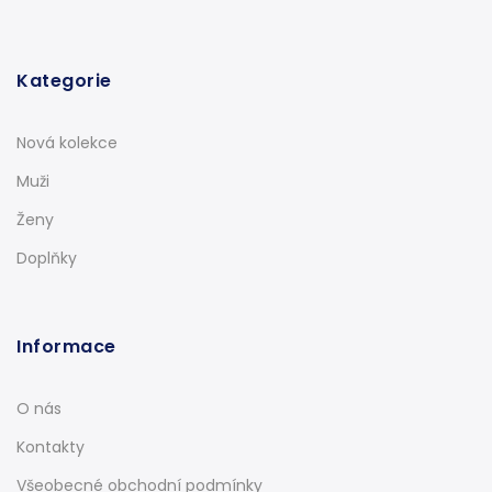
Kategorie
Nová kolekce
Muži
Ženy
Doplňky
Informace
O nás
Kontakty
Všeobecné obchodní podmínky