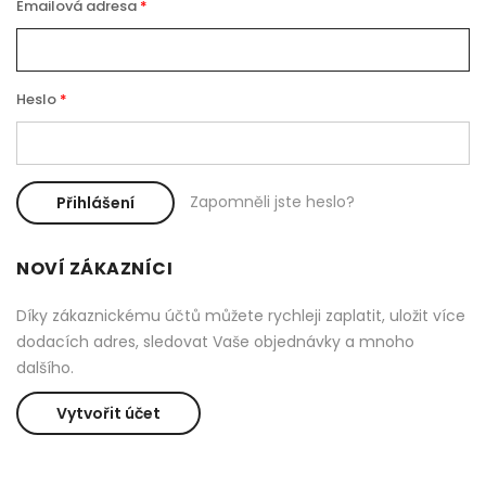
Emailová adresa
Heslo
Zapomněli jste heslo?
Přihlášení
NOVÍ ZÁKAZNÍCI
Díky zákaznickému účtů můžete rychleji zaplatit, uložit více
dodacích adres, sledovat Vaše objednávky a mnoho
dalšího.
Vytvořit účet