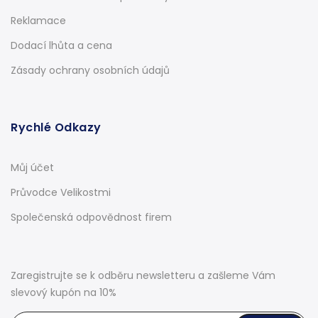
Reklamace
Dodací lhůta a cena
Zásady ochrany osobních údajů
Rychlé Odkazy
Můj účet
Průvodce Velikostmi
Společenská odpovědnost firem
Zaregistrujte se k odběru newsletteru a zašleme Vám
slevový kupón na 10%