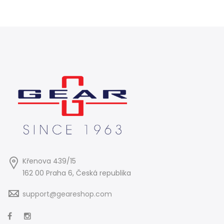
Křenova 439/15
162 00 Praha 6, Česká republika
support@geareshop.com