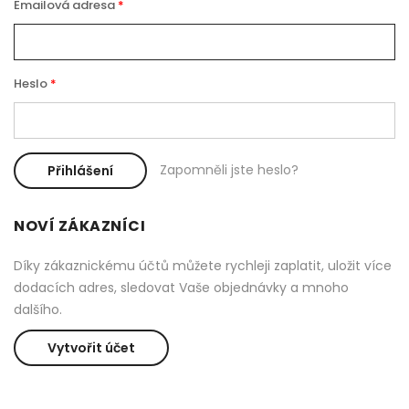
Emailová adresa
Heslo
Zapomněli jste heslo?
Přihlášení
NOVÍ ZÁKAZNÍCI
Díky zákaznickému účtů můžete rychleji zaplatit, uložit více
dodacích adres, sledovat Vaše objednávky a mnoho
dalšího.
Vytvořit účet