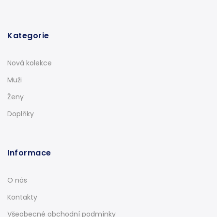
Kategorie
Nová kolekce
Muži
Ženy
Doplňky
Informace
O nás
Kontakty
Všeobecné obchodní podmínky