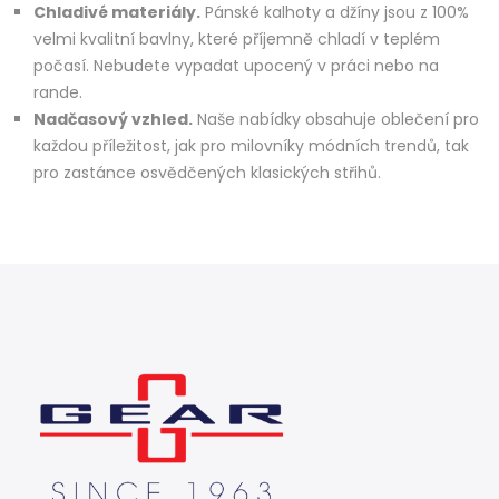
Chladivé materiály.
Pánské kalhoty a džíny jsou z 100%
velmi kvalitní bavlny, které příjemně chladí v teplém
počasí. Nebudete vypadat upocený v práci nebo na
rande.
Nadčasový vzhled.
Naše nabídky obsahuje oblečení pro
každou příležitost, jak pro milovníky módních trendů, tak
pro zastánce osvědčených klasických střihů.