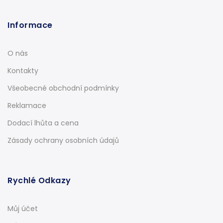
Informace
O nás
Kontakty
Všeobecné obchodní podmínky
Reklamace
Dodací lhůta a cena
Zásady ochrany osobních údajů
Rychlé Odkazy
Můj účet