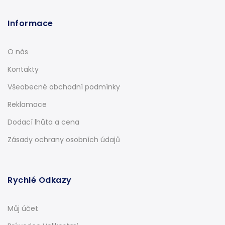
Informace
O nás
Kontakty
Všeobecné obchodní podmínky
Reklamace
Dodací lhůta a cena
Zásady ochrany osobních údajů
Rychlé Odkazy
Můj účet