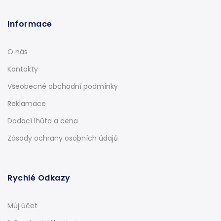
Informace
O nás
Kontakty
Všeobecné obchodní podmínky
Reklamace
Dodací lhůta a cena
Zásady ochrany osobních údajů
Rychlé Odkazy
Můj účet