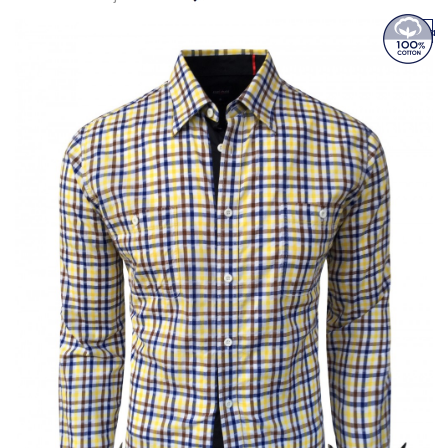
Novinka