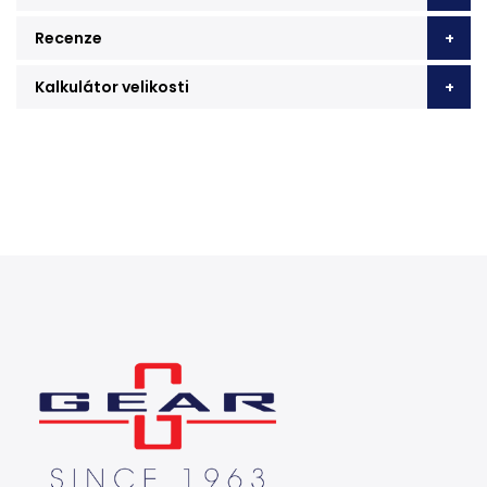
Recenze
Kalkulátor velikosti